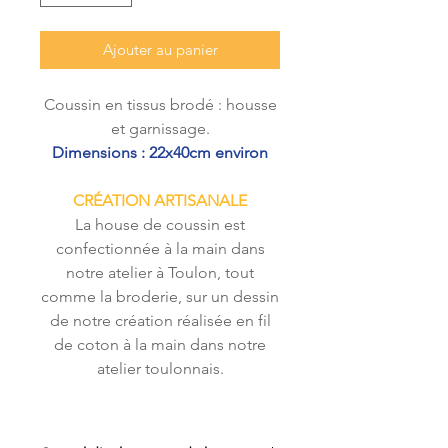
Ajouter au panier
Coussin en tissus brodé : housse
et garnissage.
Dimensions : 22x40cm environ
CRÉATION ARTISANALE
La house de coussin est
confectionnée à la main dans
notre atelier à Toulon, tout
comme la broderie, sur un dessin
de notre création réalisée en fil
de coton à la main dans notre
atelier toulonnais.