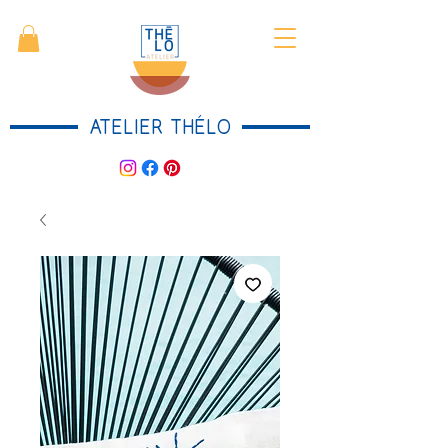
ATELIER THÉLO