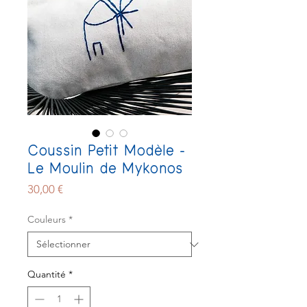
Coussin Petit Modèle -
Le Moulin de Mykonos
Prix
30,00 €
Couleurs
*
Quantité
*