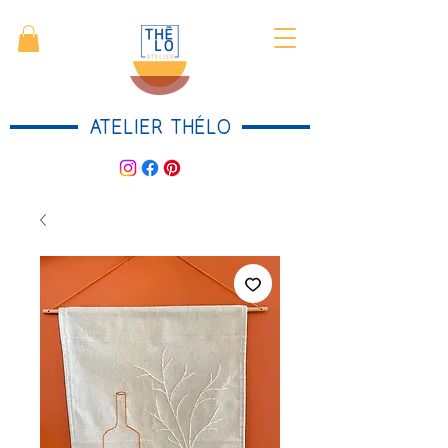
ATELIER THÉLO