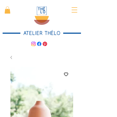
ATELIER THÉLO