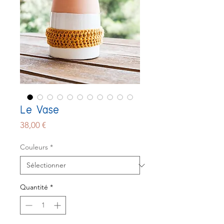
Le Vase
Prix
38,00 €
Couleurs
*
Quantité
*