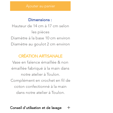
Ajouter au panier
Dimensions :
Hauteur de 14 cm à 17 cm selon
les pièces
Diamètre à la base 10 cm environ
Diamètre au goulot 2 cm environ
CRÉATION ARTISANALE
Vase en faïence émaillée & non
émaillée fabriqué à la main dans
notre atelier à Toulon.
Complément en crochet en fil de
coton confectionné à la main
dans notre atelier à Toulon.
Conseil d'utilisation et de lavage